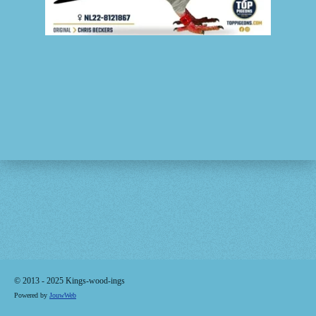
© 2013 - 2025 Kings-wood-ings
Powered by
JouwWeb