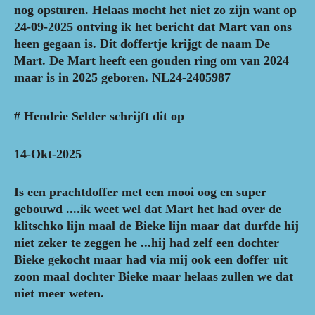
nog opsturen. Helaas mocht het niet zo zijn want op
24-09-2025 ontving ik het bericht dat Mart van ons
heen gegaan is. Dit doffertje krijgt de naam De
Mart. De Mart heeft een gouden ring om van 2024
maar is in 2025 geboren. NL24-2405987
# Hendrie Selder schrijft dit op
14-Okt-2025
Is een prachtdoffer met een mooi oog en super
gebouwd ....ik weet wel dat Mart het had over de
klitschko lijn maal de Bieke lijn maar dat durfde hij
niet zeker te zeggen he ...hij had zelf een dochter
Bieke gekocht maar had via mij ook een doffer uit
zoon maal dochter Bieke maar helaas zullen we dat
niet meer weten.