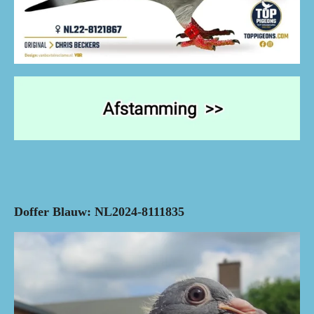
Doffer Blauw: NL2024-8111835