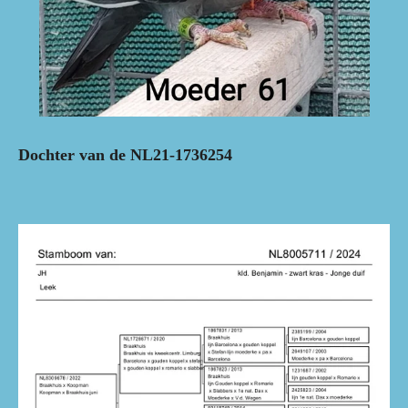
Dochter van de NL21-1736254