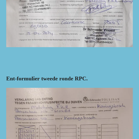
Ent-formulier tweede ronde RPC.