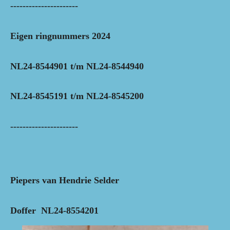
----------------------
Eigen ringnummers 2024
NL24-8544901 t/m NL24-8544940
NL24-8545191 t/m NL24-8545200
----------------------
Piepers van Hendrie Selder
Doffer NL24-8554201