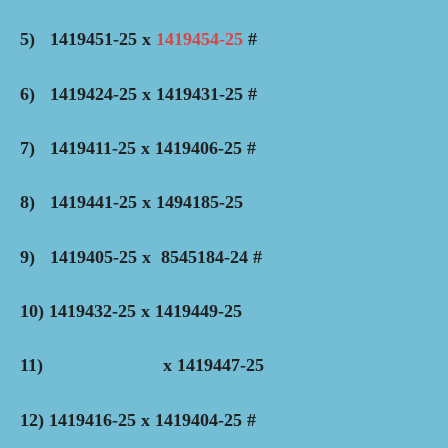
5) 1419451-25 x
1419454-25
#
6) 1419424-25 x 1419431-25 #
7) 1419411-25 x 1419406-25 #
8) 1419441-25 x 1494185-25
9) 1419405-25 x 8545184-24 #
10) 1419432-25 x 1419449-25
11) x 1419447-25
12) 1419416-25 x 1419404-25 #